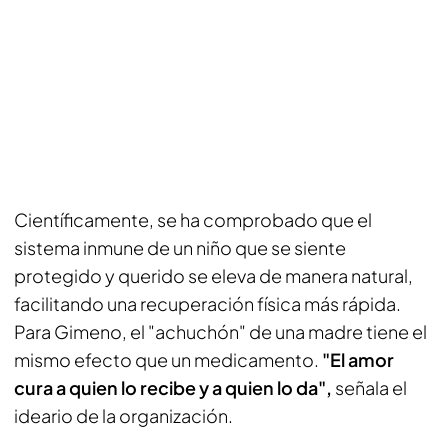
Científicamente, se ha comprobado que el
sistema inmune de un niño que se siente
protegido y querido se eleva de manera natural,
facilitando una recuperación física más rápida.
Para Gimeno, el "achuchón" de una madre tiene el
mismo efecto que un medicamento.
"El amor
cura a quien lo recibe y a quien lo da",
señala el
ideario de la organización.