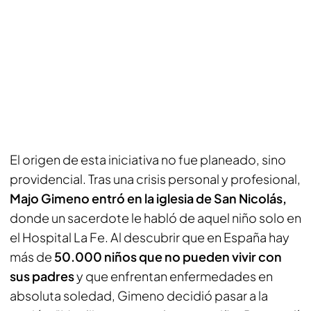
El origen de esta iniciativa no fue planeado, sino
providencial. Tras una crisis personal y profesional,
Majo Gimeno entró en la iglesia de San Nicolás,
donde un sacerdote le habló de aquel niño solo en
el Hospital La Fe. Al descubrir que en España hay
más de
50.000 niños que no pueden vivir con
sus padres
y que enfrentan enfermedades en
absoluta soledad, Gimeno decidió pasar a la