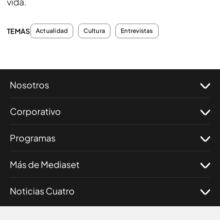
vida.
TEMAS
Actualidad
Cultura
Entrevistas
Nosotros
Corporativo
Programas
Más de Mediaset
Noticias Cuatro