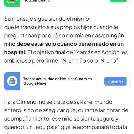
Noticias Cuatro
Su mensaje sigue siendo el mismo
que le transmitió a sus propios hijos cuando le
preguntaban por qué no dormía en casa:
ningún
niño debe estar solo cuando tiene miedo en un
hospital.
El objetivo final de ‘Mamás en Acción’ es
ambicioso pero firme: "Ni un niño solo. Ni uno".
Toda la actualidad de Noticias Cuatro en
Síguenos
Google News
Para Gimeno, no se trata de salvar el mundo
entero, sino de asegurar que, durante las horas de
acompañamiento, ese niño se sienta seguro y
querido, un "equipaje" que le acompañará toda la