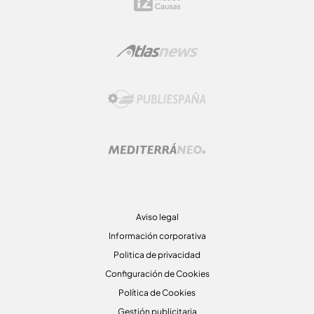
Aviso legal
Información corporativa
Politica de privacidad
Configuración de Cookies
Política de Cookies
Gestión publicitaria